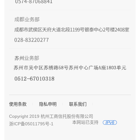
使用条款
隐私申明
联系我们
Copyright 2019 杭州工商信托股份有限公司
本网站已支持
浙ICP备05011795号-1