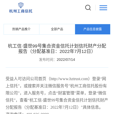
PRODUCTS
信托产品
热销产品推介
全部产品
产品信息披露
杭工信·盛世99号集合资金信托计划信托财产分配
报告（分配基准日：2022年7月12日）
发布时间：
2022/07/14
受益人可访问公司首页（http://www.hztrust.com）登录“网
上信托”，或搜索并关注微信服务号”杭州工商信托股份有
限公司”，进入服务号，点击“财富管理”菜单，登录“微信
信托”，查看“杭工信·盛世99号集合资金信托计划信托财产
分配报告（分配基准日：2022年7月12日）”具体信息。