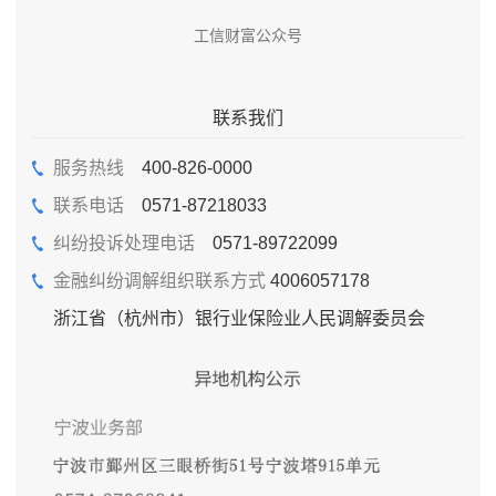
工信财富公众号
联系我们
服务热线
400-826-0000
联系电话
0571-87218033
纠纷投诉处理电话
0571-89722099
金融纠纷调解组织联系方式
4006057178
浙江省（杭州市）银行业保险业人民调解委员会