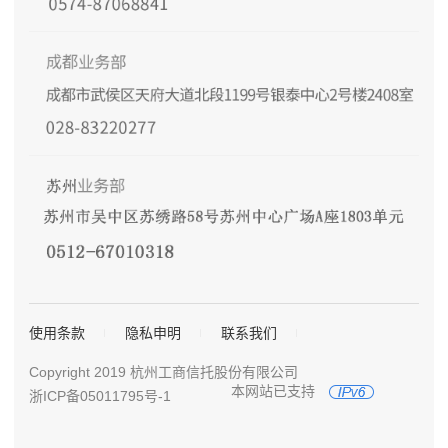
使用条款
隐私申明
联系我们
Copyright 2019 杭州工商信托股份有限公司
本网站已支持
浙ICP备05011795号-1