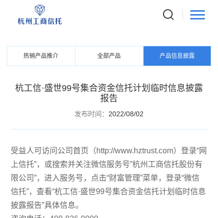
PRODUCTS
信托产品
热销产品推介
全部产品
产品信息披露
杭工信·盛世99号集合资金信托计划临时信息披露
报告
发布时间：
2022/08/02
受益人可访问公司首页（http://www.hztrust.com）登录“网
上信托”，或搜索并关注微信服务号”杭州工商信托股份有
限公司”，进入服务号，点击“财富管理”菜单，登录“微信
信托”，查看“杭工信·盛世99号集合资金信托计划临时信息
披露报告”具体信息。