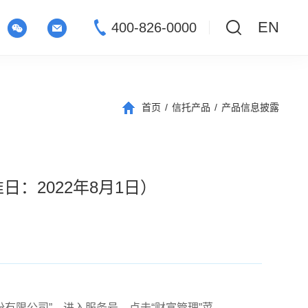
EN
400-826-0000
首页
/
信托产品
/
产品信息披露
：2022年8月1日）
信托股份有限公司”，进入服务号，点击“财富管理”菜