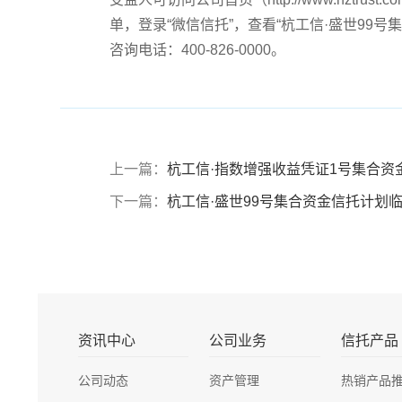
单，登录“微信信托”，查看“杭工信·盛世99
咨询电话：400-826-0000。
上一篇：
杭工信·指数增强收益凭证1号集合资
下一篇：
杭工信·盛世99号集合资金信托计划
资讯中心
公司业务
信托产品
公司动态
资产管理
热销产品