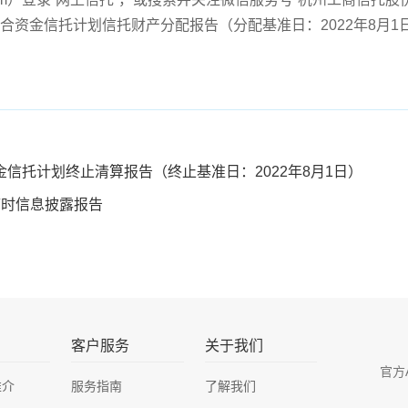
号集合资金信托计划信托财产分配报告（分配基准日：2022年8月1
金信托计划终止清算报告（终止基准日：2022年8月1日）
临时信息披露报告
客户服务
关于我们
官方
推介
服务指南
了解我们