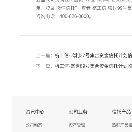
单，登录“微信信托”，查看“杭工信·盛世99
咨询电话：400-826-0000。
上一篇：
杭工信·鸿利37号集合资金信托计划信息
下一篇：
杭工信·盛世89号集合资金信托计划
资讯中心
公司业务
信托产品
公司动态
资产管理
热销产品