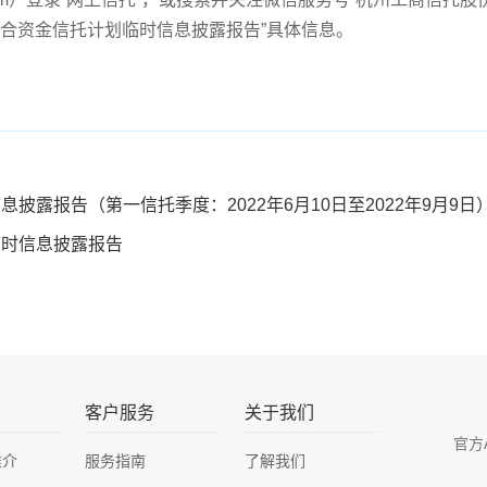
号集合资金信托计划临时信息披露报告”具体信息。
披露报告（第一信托季度：2022年6月10日至2022年9月9日
临时信息披露报告
客户服务
关于我们
官方
推介
服务指南
了解我们