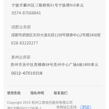
使用条款
隐私申明
联系我们
Copyright 2019 杭州工商信托股份有限公司
本网站已支持
浙ICP备05011795号-1