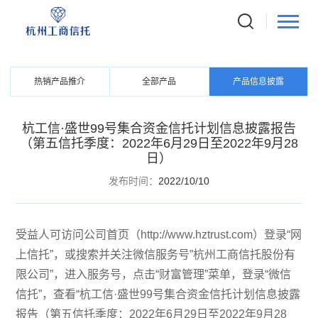
PRODUCTS
信托产品
热销产品推介
全部产品
产品信息披露
杭工信·盛世99号集合资金信托计划信息披露报告
（第五信托季度：2022年6月29日至2022年9月28
日）
发布时间：
2022/10/10
受益人可访问公司首页（http://www.hztrust.com）登录“网
上信托”，或搜索并关注微信服务号”杭州工商信托股份有
限公司”，进入服务号，点击“财富管理”菜单，登录“微信
信托”，查看“杭工信·盛世99号集合资金信托计划信息披露
报告（第五信托季度：2022年6月29日至2022年9月28