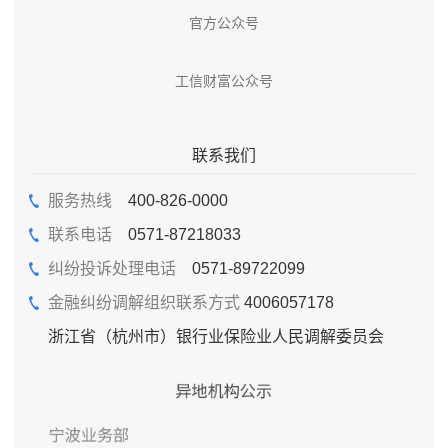
官方公众号
工信财富公众号
联系我们
服务热线
400-826-0000
联系电话
0571-87218033
纠纷投诉处理电话
0571-89722099
金融纠纷调解组织联系方式
4006057178
浙江省（杭州市）银行业保险业人民调解委员会