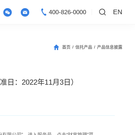
EN
400-826-0000
首页
/
信托产品
/
产品信息披露
日：2022年11月3日）
信托股份有限公司”，进入服务号，点击“财富管理”菜