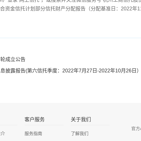
号集合资金信托计划部分信托财产分配报告（分配基准日：2022年1
1轮成立公告
披露报告(第六信托季度：2022年7月27日-2022年10月26日
客户服务
关于我们
官方
推介
服务指南
了解我们