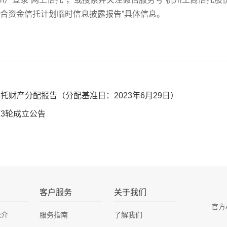
号集合资金信托计划临时信息披露报告”具体信息。
托财产分配报告（分配基准日：2023年6月29日）
第3轮成立公告
客户服务
关于我们
官方
推介
服务指南
了解我们