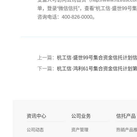
单，登录“微信信托”，查看“杭工信·盛世99
咨询电话：400-826-0000。
上一篇：
杭工信·盛世99号集合资金信托计划信
下一篇：
杭工信·鸿利61号集合资金信托计划
资讯中心
公司业务
信托产品
公司动态
资产管理
热销产品