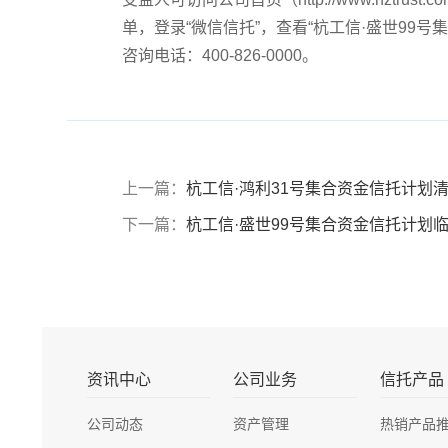
单，登录“微信信托”，查看“杭工信·盛世99号
咨询电话：400-826-0000。
上一篇：
杭工信·鸿利31号集合资金信托计划清
下一篇：
杭工信·盛世99号集合资金信托计划
资讯中心
公司业务
信托产品
公司动态
资产管理
热销产品