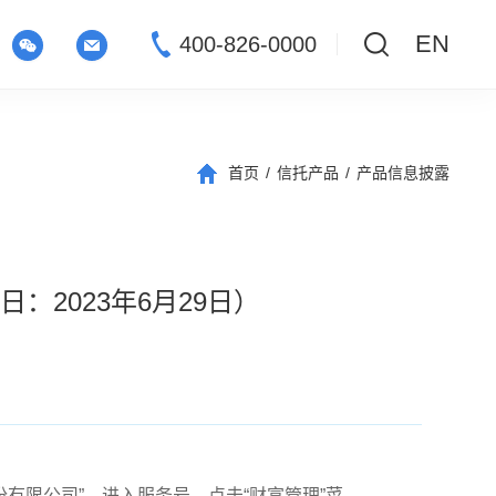
EN
400-826-0000
首页
/
信托产品
/
产品信息披露
2023年6月29日）
信托股份有限公司”，进入服务号，点击“财富管理”菜