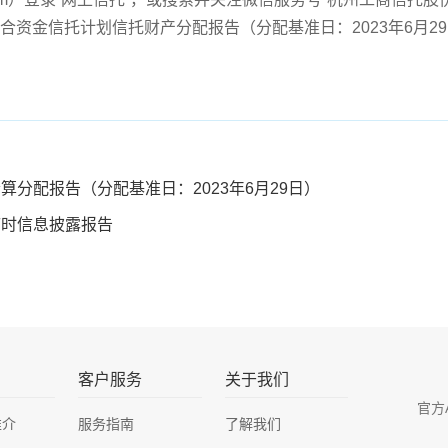
集合资金信托计划信托财产分配报告（分配基准日：2023年6月2
算分配报告（分配基准日：2023年6月29日）
临时信息披露报告
客户服务
关于我们
官方
推介
服务指南
了解我们