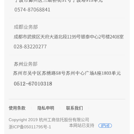
使用条款
隐私申明
联系我们
Copyright 2019 杭州工商信托股份有限公司
本网站已支持
浙ICP备05011795号-1