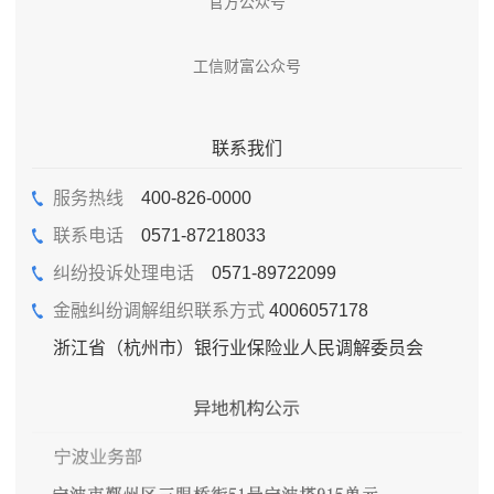
官方公众号
工信财富公众号
联系我们
服务热线
400-826-0000
联系电话
0571-87218033
纠纷投诉处理电话
0571-89722099
金融纠纷调解组织联系方式
4006057178
浙江省（杭州市）银行业保险业人民调解委员会