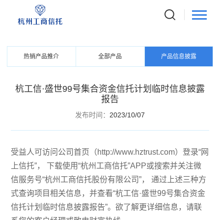
PRODUCTS
信托产品
热销产品推介
全部产品
产品信息披露
杭工信·盛世99号集合资金信托计划临时信息披露
报告
发布时间：
2023/10/07
受益人可访问公司首页（http://www.hztrust.com）登录“网
上信托”， 下载使用“杭州工商信托”APP或搜索并关注微
信服务号“杭州工商信托股份有限公司”， 通过上述三种方
式查询项目相关信息，并查看“杭工信·盛世99号集合资金
信托计划临时信息披露报告”。欲了解更详细信息，请联