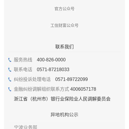
官方公众号
工信财富公众号
联系我们
服务热线
400-826-0000
联系电话
0571-87218033
纠纷投诉处理电话
0571-89722099
金融纠纷调解组织联系方式
4006057178
浙江省（杭州市）银行业保险业人民调解委员会