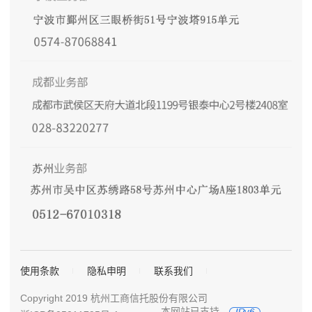
使用条款
隐私申明
联系我们
Copyright 2019 杭州工商信托股份有限公司
本网站已支持