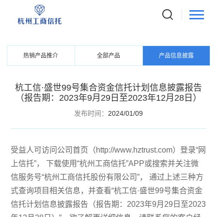
PRODUCTS
信托产品
热销产品推介
全部产品
产品信息披露
杭工信·盛世99号集合资金信托计划信息披露报告
（报告期：2023年9月29日至2023年12月28日）
发布时间：
2024/01/09
受益人可访问公司首页（http://www.hztrust.com）登录“网
上信托”， 下载使用“杭州工商信托”APP或搜索并关注微
信服务号“杭州工商信托股份有限公司”， 通过上述三种方
式查询项目相关信息，并查看“杭工信·盛世99号集合资金
信托计划信息披露报告（报告期：2023年9月29日至2023