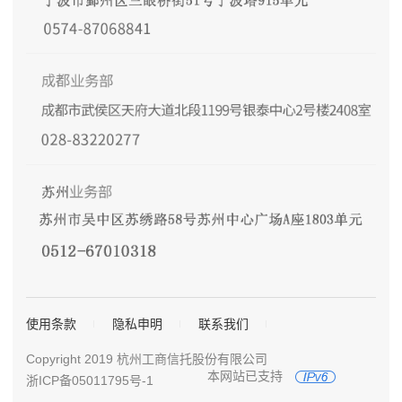
使用条款
隐私申明
联系我们
Copyright 2019 杭州工商信托股份有限公司
本网站已支持
浙ICP备05011795号-1