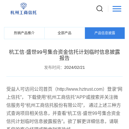
PRODUCTS
信托产品
热销产品推介
全部产品
产品信息披露
杭工信·盛世99号集合资金信托计划临时信息披露
报告
发布时间：
2024/02/21
受益人可访问公司首页（http://www.hztrust.com）登录“网
上信托”， 下载使用“杭州工商信托”APP或搜索并关注微
信服务号“杭州工商信托股份有限公司”， 通过上述三种方
式查询项目相关信息，并查看“杭工信·盛世99号集合资金
信托计划临时信息披露报告”。欲了解更详细信息，请联