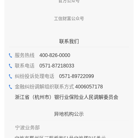
官方公众号
工信财富公众号
联系我们
服务热线
400-826-0000
联系电话
0571-87218033
纠纷投诉处理电话
0571-89722099
金融纠纷调解组织联系方式
4006057178
浙江省（杭州市）银行业保险业人民调解委员会