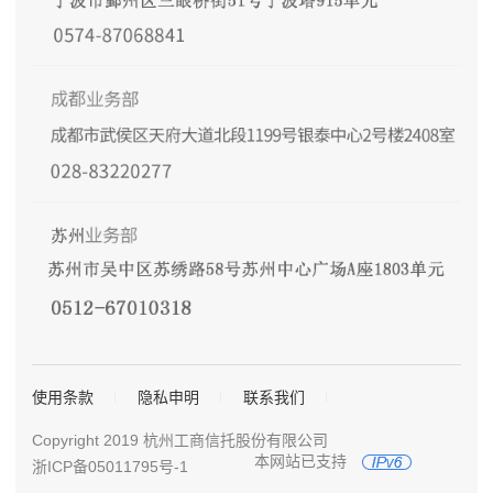
使用条款
隐私申明
联系我们
Copyright 2019 杭州工商信托股份有限公司
本网站已支持
浙ICP备05011795号-1