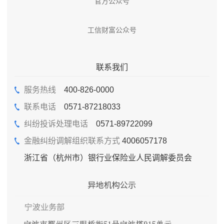
官方公众号
工信财富公众号
联系我们
服务热线
400-826-0000
联系电话
0571-87218033
纠纷投诉处理电话
0571-89722099
金融纠纷调解组织联系方式
4006057178
浙江省（杭州市）银行业保险业人民调解委员会