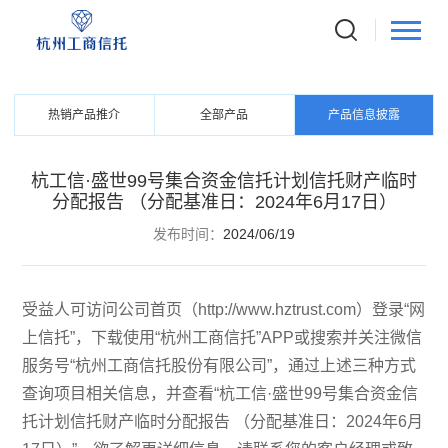
PRODUCTS
信托产品
热销产品推介
全部产品
产品信息披露
杭工信·盛世99号集合资金信托计划信托财产临时
分配报告 （分配基准日：2024年6月17日）
发布时间：
2024/06/19
受益人可访问公司首页（http://www.hztrust.com）登录“网
上信托”，下载使用“杭州工商信托”APP或搜索并关注微信
服务号“杭州工商信托股份有限公司”，通过上述三种方式
查询项目相关信息，并查看“杭工信·盛世99号集合资金信
托计划信托财产临时分配报告 （分配基准日：2024年6月