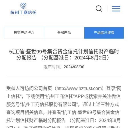
PRODUCTS
信托产品
热销产品推介
全部产品
产品信息披露
杭工信·盛世99号集合资金信托计划信托财产临时
分配报告 （分配基准日：2024年8月2日）
发布时间：
2024/08/06
受益人可访问公司首页（http://www.hztrust.com）登录“网
上信托”，下载使用“杭州工商信托”APP或搜索并关注微信
服务号“杭州工商信托股份有限公司”，通过上述三种方式
查询项目相关信息，并查看“杭工信·盛世99号集合资金信
托计划信托财产临时分配报告 （分配基准日：2024年8月