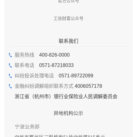
官方公众号
工信财富公众号
联系我们
服务热线
400-826-0000
联系电话
0571-87218033
纠纷投诉处理电话
0571-89722099
金融纠纷调解组织联系方式
4006057178
浙江省（杭州市）银行业保险业人民调解委员会