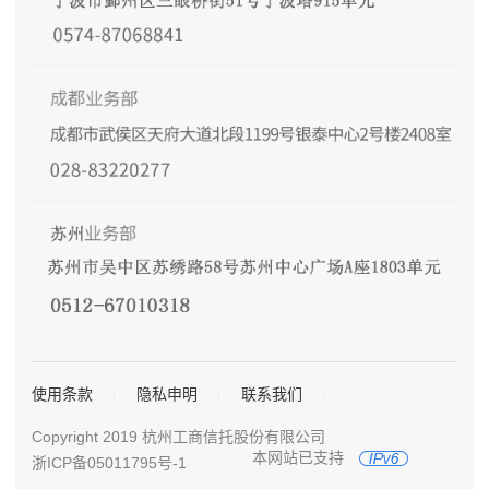
使用条款
隐私申明
联系我们
Copyright 2019 杭州工商信托股份有限公司
本网站已支持
浙ICP备05011795号-1