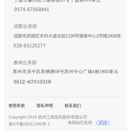
使用条款
隐私申明
联系我们
Copyright 2019 杭州工商信托股份有限公司
本网站已支持
浙ICP备05011795号-1