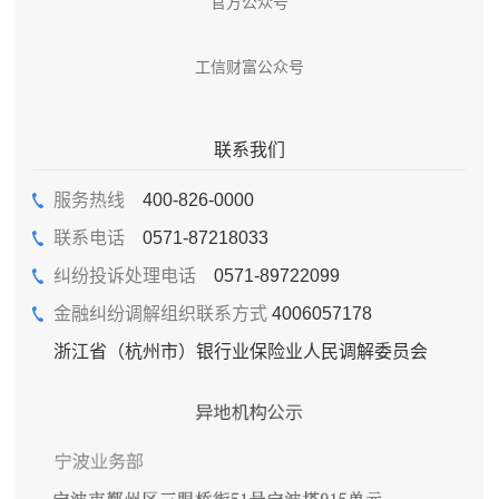
官方公众号
工信财富公众号
联系我们
服务热线
400-826-0000
联系电话
0571-87218033
纠纷投诉处理电话
0571-89722099
金融纠纷调解组织联系方式
4006057178
浙江省（杭州市）银行业保险业人民调解委员会