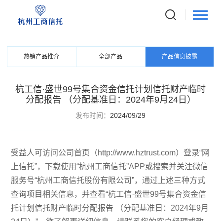
PRODUCTS
信托产品
热销产品推介
全部产品
产品信息披露
杭工信·盛世99号集合资金信托计划信托财产临时
分配报告 （分配基准日：2024年9月24日）
发布时间：
2024/09/29
受益人可访问公司首页（http://www.hztrust.com）登录“网
上信托”，下载使用“杭州工商信托”APP或搜索并关注微信
服务号“杭州工商信托股份有限公司”，通过上述三种方式
查询项目相关信息，并查看“杭工信·盛世99号集合资金信
托计划信托财产临时分配报告 （分配基准日：2024年9月