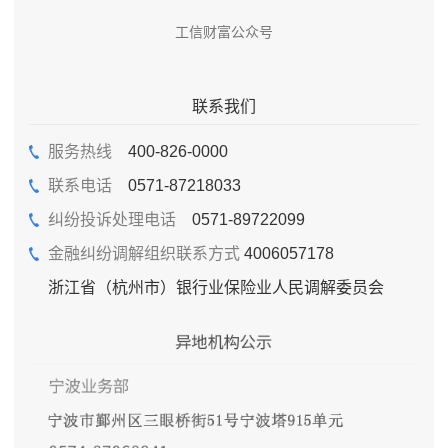
工信财富公众号
联系我们
服务热线
400-826-0000
联系电话
0571-87218033
纠纷投诉处理电话
0571-89722099
金融纠纷调解组织联系方式
4006057178
浙江省（杭州市）银行业保险业人民调解委员会