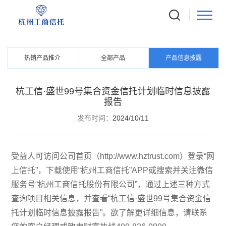
PRODUCTS
信托产品
热销产品推介
全部产品
产品信息披露
杭工信·盛世99号集合资金信托计划临时信息披露
报告
发布时间：
2024/10/11
受益人可访问公司首页（http://www.hztrust.com）登录“网
上信托”，下载使用“杭州工商信托”APP或搜索并关注微信
服务号“杭州工商信托股份有限公司”，通过上述三种方式
查询项目相关信息，并查看“杭工信·盛世99号集合资金信
托计划临时信息披露报告”。欲了解更详细信息，请联系