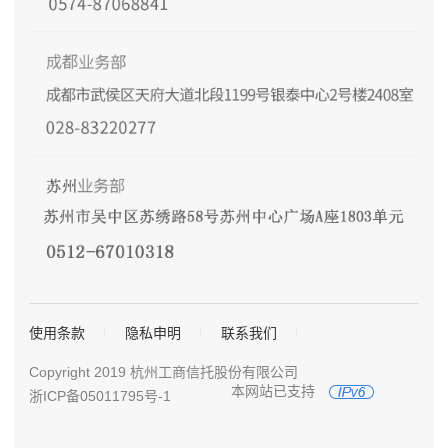
使用条款
隐私申明
联系我们
Copyright 2019 杭州工商信托股份有限公司
本网站已支持
浙ICP备05011795号-1