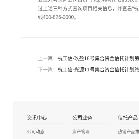
过上述三种方式查询项目相关信息，并查看“杭
线400-826-0000。
上一篇：
杭工信·玖盈18号集合资金信托计划
下一篇：
杭工信·光源11号集合资金信托计划终
资讯中心
公司业务
信托产品
公司动态
资产管理
热销产品