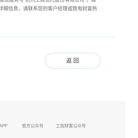
更详细信息，请联系您的客户经理或致电财富热
返 回
APP
官方公众号
工信财富公众号