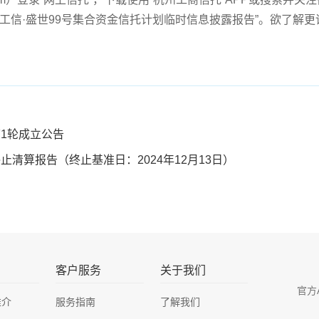
工信·盛世99号集合资金信托计划临时信息披露报告”。欲了解
第1轮成立公告
止清算报告（终止基准日：2024年12月13日）
客户服务
关于我们
官方
推介
服务指南
了解我们