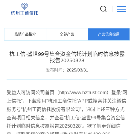
PRODUCTS
信托产品
热销产品推介
全部产品
产品信息披露
杭工信·盛世99号集合资金信托计划临时信息披露
报告20250328
发布时间：
2025/03/31
受益人可访问公司首页（http://www.hztrust.com）登录“网
上信托”，下载使用“杭州工商信托”APP或搜索并关注微信
服务号“杭州工商信托股份有限公司”，通过上述三种方式
查询项目相关信息，并查看“杭工信·盛世99号集合资金信
托计划临时信息披露报告20250328”。欲了解更详细信