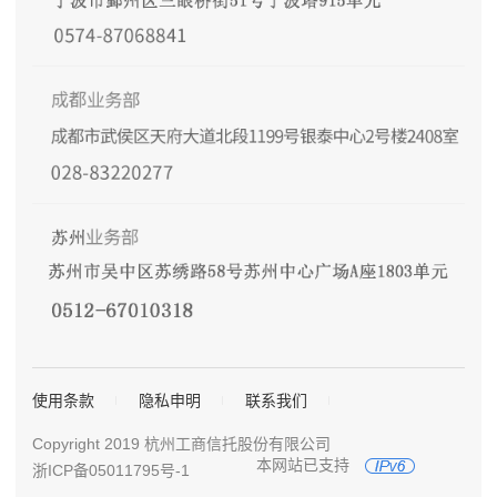
使用条款
隐私申明
联系我们
Copyright 2019 杭州工商信托股份有限公司
本网站已支持
浙ICP备05011795号-1