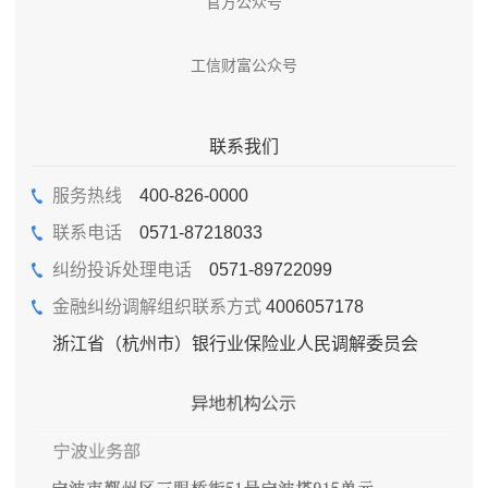
官方公众号
工信财富公众号
联系我们
服务热线
400-826-0000
联系电话
0571-87218033
纠纷投诉处理电话
0571-89722099
金融纠纷调解组织联系方式
4006057178
浙江省（杭州市）银行业保险业人民调解委员会