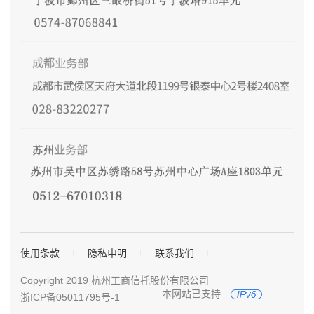
使用条款
隐私申明
联系我们
Copyright 2019 杭州工商信托股份有限公司
本网站已支持
浙ICP备05011795号-1