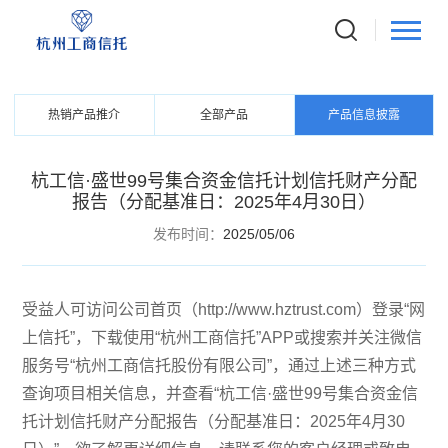
PRODUCTS
信托产品
热销产品推介
全部产品
产品信息披露
杭工信·盛世99号集合资金信托计划信托财产分配
报告（分配基准日：2025年4月30日）
发布时间：
2025/05/06
受益人可访问公司首页（http://www.hztrust.com）登录“网
上信托”，下载使用“杭州工商信托”APP或搜索并关注微信
服务号“杭州工商信托股份有限公司”，通过上述三种方式
查询项目相关信息，并查看“杭工信·盛世99号集合资金信
托计划信托财产分配报告（分配基准日：2025年4月30