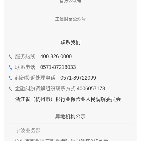
官方公众号
工信财富公众号
联系我们
服务热线
400-826-0000
联系电话
0571-87218033
纠纷投诉处理电话
0571-89722099
金融纠纷调解组织联系方式
4006057178
浙江省（杭州市）银行业保险业人民调解委员会