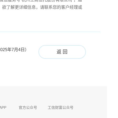
”。欲了解更详细信息，请联系您的客户经理或
25年7月4日）
返 回
APP
官方公众号
工信财富公众号