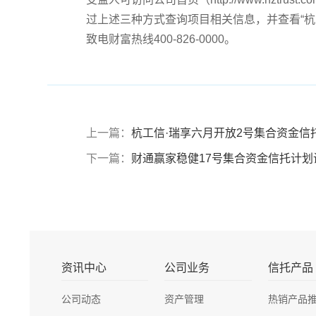
过上述三种方式查询项目相关信息，并查看“杭
致电财富热线400-826-0000。
上一篇：
杭工信·瑞享六月开放2号集合资金信
下一篇：
财通赢家稳健17号集合资金信托计划
资讯中心
公司业务
信托产品
公司动态
资产管理
热销产品