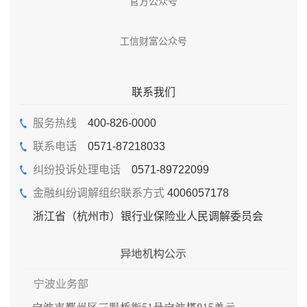
官方公众号
工信财富公众号
联系我们
服务热线
400-826-0000
联系电话
0571-87218033
纠纷投诉处理电话
0571-89722099
金融纠纷调解组织联系方式
4006057178
浙江省（杭州市）银行业保险业人民调解委员会