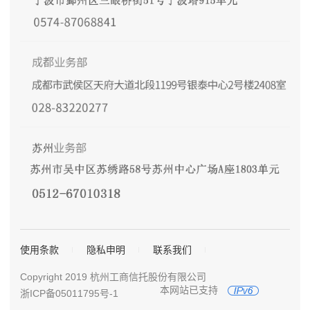
使用条款
隐私申明
联系我们
Copyright 2019 杭州工商信托股份有限公司
本网站已支持
浙ICP备05011795号-1