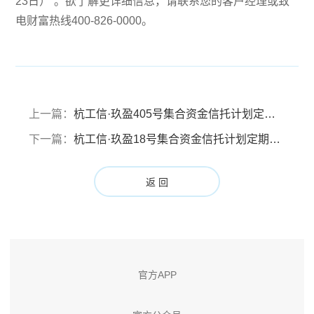
23日）”。欲了解更详细信息，请联系您的客户经理或致
电财富热线400-826-0000。
上一篇：
杭工信·玖盈405号集合资金信托计划定期信息披露报告（报告期：2025年04月01日至2025年06月30日）
下一篇：
杭工信·玖盈18号集合资金信托计划定期信息披露报告（报告期：2025年04月01日至2025年06月30日）
返 回
官方APP