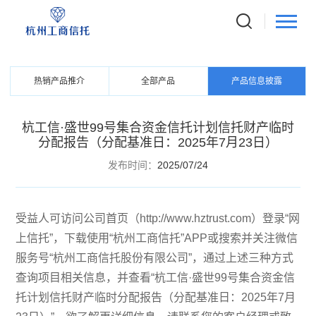
PRODUCTS
信托产品
热销产品推介
全部产品
产品信息披露
杭工信·盛世99号集合资金信托计划信托财产临时
分配报告（分配基准日：2025年7月23日）
发布时间：
2025/07/24
受益人可访问公司首页（http://www.hztrust.com）登录“网
上信托”，下载使用“杭州工商信托”APP或搜索并关注微信
服务号“杭州工商信托股份有限公司”，通过上述三种方式
查询项目相关信息，并查看“杭工信·盛世99号集合资金信
托计划信托财产临时分配报告（分配基准日：2025年7月