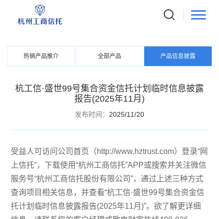
PRODUCTS
信托产品
热销产品推介
全部产品
产品信息披露
杭工信·盛世99号集合资金信托计划临时信息披露
报告(2025年11月)
发布时间：
2025/11/20
受益人可访问公司首页（http://www.hztrust.com）登录“网
上信托”，下载使用“杭州工商信托”APP或搜索并关注微信
服务号“杭州工商信托股份有限公司”，通过上述三种方式
查询项目相关信息，并查看“杭工信·盛世99号集合资金信
托计划临时信息披露报告(2025年11月)”。欲了解更详细