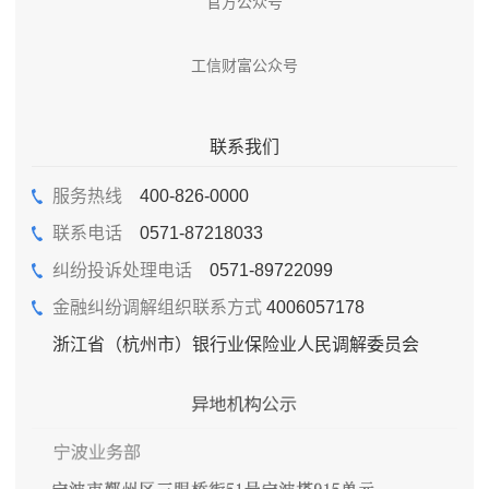
官方公众号
工信财富公众号
联系我们
服务热线
400-826-0000
联系电话
0571-87218033
纠纷投诉处理电话
0571-89722099
金融纠纷调解组织联系方式
4006057178
浙江省（杭州市）银行业保险业人民调解委员会