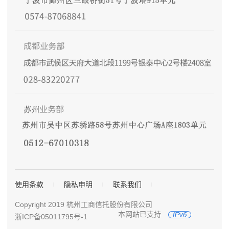
使用条款
隐私申明
联系我们
Copyright 2019 杭州工商信托股份有限公司
本网站已支持
浙ICP备05011795号-1