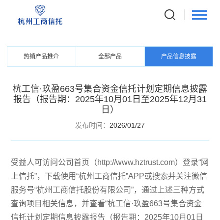
PRODUCTS
信托产品
热销产品推介
全部产品
产品信息披露
杭工信·玖盈663号集合资金信托计划定期信息披露
报告（报告期：2025年10月01日至2025年12月31
日）
发布时间：
2026/01/27
受益人可访问公司首页（http://www.hztrust.com）登录“网
上信托”，下载使用“杭州工商信托”APP或搜索并关注微信
服务号“杭州工商信托股份有限公司”，通过上述三种方式
查询项目相关信息，并查看“杭工信·玖盈663号集合资金
信托计划定期信息披露报告（报告期：2025年10月01日