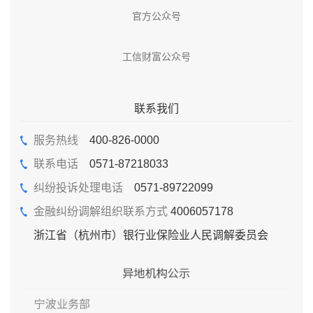
官方公众号
工信财富公众号
联系我们
服务热线
400-826-0000
联系电话
0571-87218033
纠纷投诉处理电话
0571-89722099
金融纠纷调解组织联系方式
4006057178
浙江省（杭州市）银行业保险业人民调解委员会