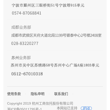
使用条款
隐私申明
联系我们
Copyright 2019 杭州工商信托股份有限公司
本网站已支持
浙ICP备05011795号-1