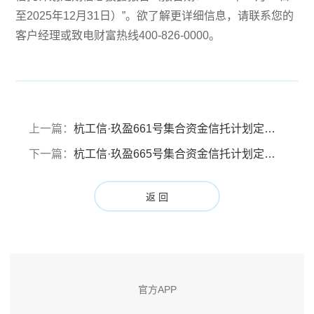
至2025年12月31日）”。欲了解更详细信息，请联系您的
客户经理或致电财富热线400-826-0000。
上一篇：
杭工信·玖盈661号集合资金信托计划定期信息披露报告（报告期：2025年10月01日至2025年12月31日）
下一篇：
杭工信·玖盈665号集合资金信托计划定期信息披露报告（报告期：2025年10月01日至2025年12月31日）
返 回
官方APP