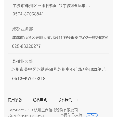
使用条款
隐私申明
联系我们
Copyright 2019 杭州工商信托股份有限公司
本网站已支持
浙ICP备05011795号-1