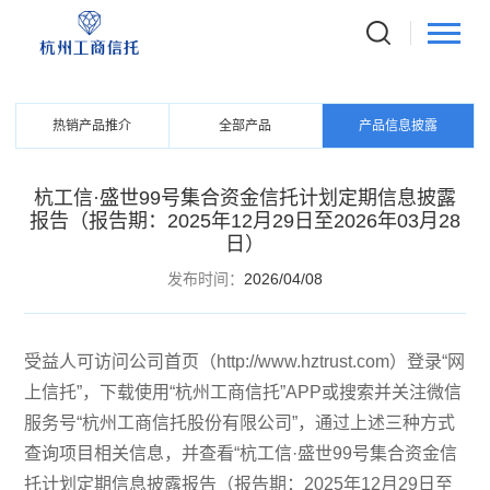
PRODUCTS
信托产品
热销产品推介
全部产品
产品信息披露
杭工信·盛世99号集合资金信托计划定期信息披露
报告（报告期：2025年12月29日至2026年03月28
日）
发布时间：
2026/04/08
受益人可访问公司首页（http://www.hztrust.com）登录“网
上信托”，下载使用“杭州工商信托”APP或搜索并关注微信
服务号“杭州工商信托股份有限公司”，通过上述三种方式
查询项目相关信息，并查看“杭工信·盛世99号集合资金信
托计划定期信息披露报告（报告期：2025年12月29日至