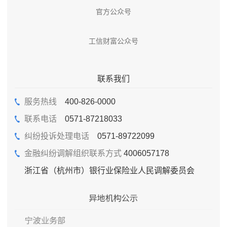
官方公众号
工信财富公众号
联系我们
服务热线
400-826-0000
联系电话
0571-87218033
纠纷投诉处理电话
0571-89722099
金融纠纷调解组织联系方式
4006057178
浙江省（杭州市）银行业保险业人民调解委员会